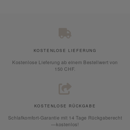
KOSTENLOSE LIEFERUNG
Kostenlose Lieferung ab einem Bestellwert von
150 CHF.
KOSTENLOSE RÜCKGABE
Schlafkomfort-Garantie mit 14 Tage Rückgaberecht
—kostenlos!