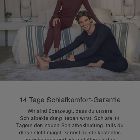
14 Tage Schlafkomfort-Garantie
Wir sind überzeugt, dass du unsere
Schlafbekleidung lieben wirst. Schlafe 14
Tagein den neuen Schlafbekleidung, falls du
diese nicht magst, kannst du sie kostenlos
zurückgeben und wir erstatten dir den