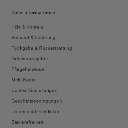
Mehr Informationen
Hilfe & Kontakt
Versand & Lieferung
Rückgabe & Rückerstattung
Grössenratgeber
Pflegehinweise
Mein Konto
Cookie-Einstellungen
Geschäftsbedingungen
Datenschutzrichtlinien
Barrierefreiheit