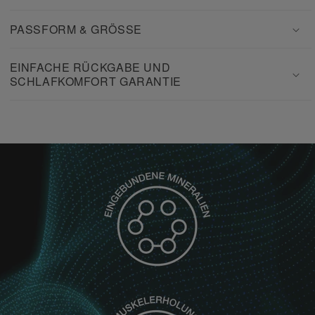
PASSFORM & GRÖSSE
EINFACHE RÜCKGABE UND
SCHLAFKOMFORT GARANTIE