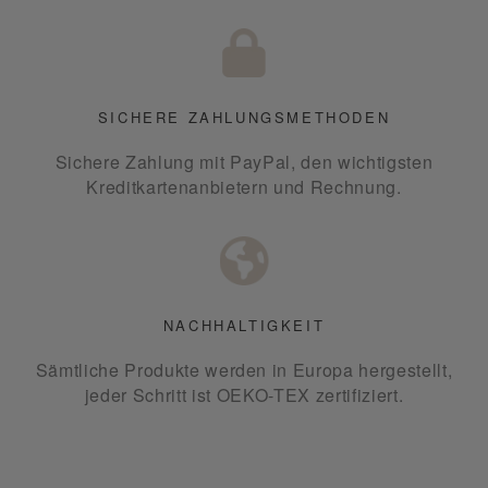
SICHERE ZAHLUNGSMETHODEN
Sichere Zahlung mit PayPal, den wichtigsten
Kreditkartenanbietern und Rechnung.
NACHHALTIGKEIT
Sämtliche Produkte werden in Europa hergestellt,
jeder Schritt ist OEKO-TEX zertifiziert.