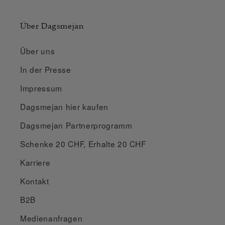
Über Dagsmejan
Über uns
In der Presse
Impressum
Dagsmejan hier kaufen
Dagsmejan Partnerprogramm
Schenke 20 CHF, Erhalte 20 CHF
Karriere
Kontakt
B2B
Medienanfragen