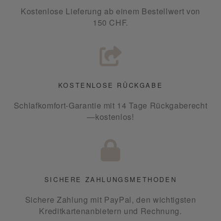
Kostenlose Lieferung ab einem Bestellwert von
150 CHF.
KOSTENLOSE RÜCKGABE
Schlafkomfort-Garantie mit 14 Tage Rückgaberecht
—kostenlos!
SICHERE ZAHLUNGSMETHODEN
Sichere Zahlung mit PayPal, den wichtigsten
Kreditkartenanbietern und Rechnung.