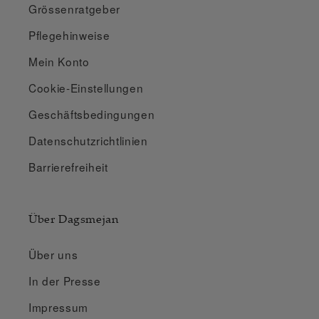
Grössenratgeber
Pflegehinweise
Mein Konto
Cookie-Einstellungen
Geschäftsbedingungen
Datenschutzrichtlinien
Barrierefreiheit
Über Dagsmejan
Über uns
In der Presse
Impressum