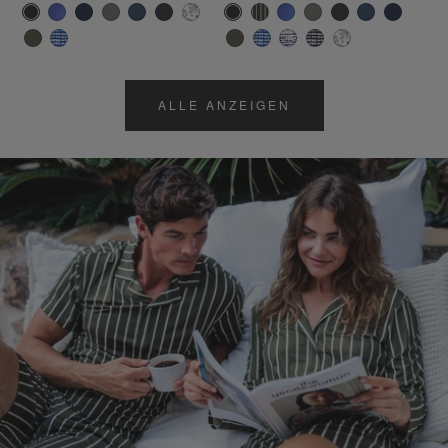
ALLE ANZEIGEN