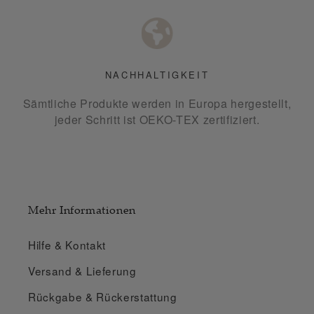
NACHHALTIGKEIT
Sämtliche Produkte werden in Europa hergestellt,
jeder Schritt ist OEKO-TEX zertifiziert.
Mehr Informationen
Hilfe & Kontakt
Versand & Lieferung
Rückgabe & Rückerstattung