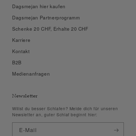
Dagsmejan hier kaufen
Dagsmejan Partnerprogramm
Schenke 20 CHF, Erhalte 20 CHF
Karriere
Kontakt
B2B
Medienanfragen
Newsletter
Willst du besser Schlafen? Melde dich für unseren
Newsletter an, guter Schlaf beginnt hier:
E-Mail