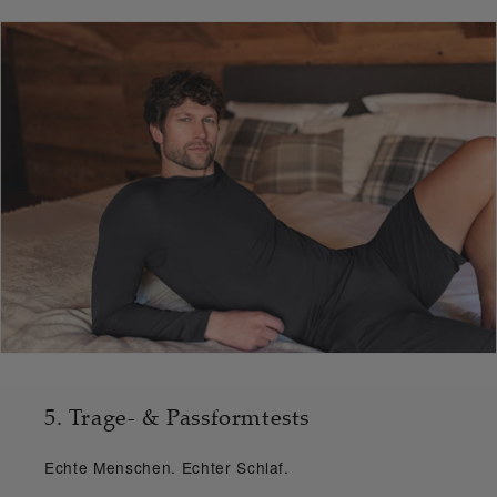
5. Trage- & Passformtests
Echte Menschen. Echter Schlaf.