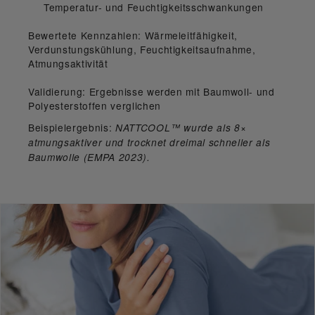
Temperatur- und Feuchtigkeitsschwankungen
Bewertete Kennzahlen:
Wärmeleitfähigkeit,
Verdunstungskühlung, Feuchtigkeitsaufnahme,
Atmungsaktivität
Validierung:
Ergebnisse werden mit Baumwoll- und
Polyesterstoffen verglichen
Beispielergebnis:
NATTCOOL™ wurde als 8×
atmungsaktiver und trocknet dreimal schneller als
Baumwolle (EMPA 2023).