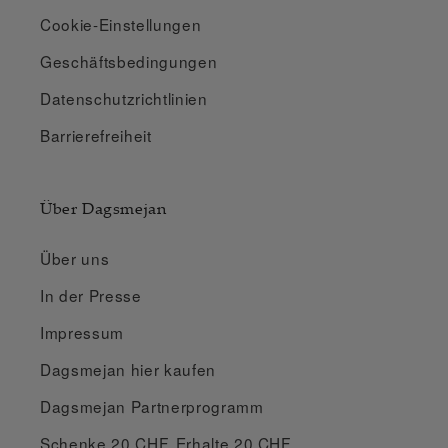
Cookie-Einstellungen
Geschäftsbedingungen
Datenschutzrichtlinien
Barrierefreiheit
Über Dagsmejan
Über uns
In der Presse
Impressum
Dagsmejan hier kaufen
Dagsmejan Partnerprogramm
Schenke 20 CHF, Erhalte 20 CHF