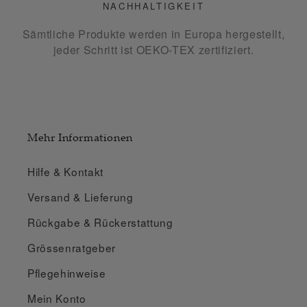
NACHHALTIGKEIT
Sämtliche Produkte werden in Europa hergestellt,
jeder Schritt ist OEKO-TEX zertifiziert.
Mehr Informationen
Hilfe & Kontakt
Versand & Lieferung
Rückgabe & Rückerstattung
Grössenratgeber
Pflegehinweise
Mein Konto