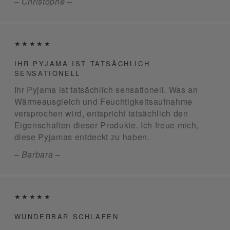
– Christophe –
★★★★★
IHR PYJAMA IST TATSÄCHLICH
SENSATIONELL
Ihr Pyjama ist tatsächlich sensationell. Was an
Wärmeausgleich und Feuchtigkeitsaufnahme
versprochen wird, entspricht tatsächlich den
Eigenschaften dieser Produkte. Ich freue mich,
diese Pyjamas entdeckt zu haben.
–
Barbara
–
★★★★★
WUNDERBAR SCHLAFEN