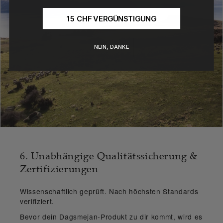
15 CHF VERGÜNSTIGUNG
NEIN, DANKE
6. Unabhängige Qualitätssicherung &
Zertifizierungen
Wissenschaftlich geprüft. Nach höchsten Standards
verifiziert.
Bevor dein Dagsmejan-Produkt zu dir kommt, wird es