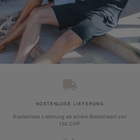
KOSTENLOSE LIEFERUNG
Kostenlose Lieferung ab einem Bestellwert von
150 CHF.