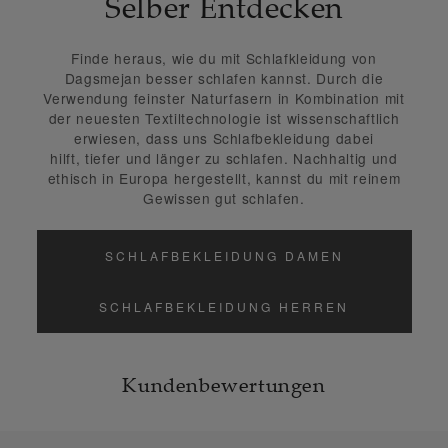
Selber Entdecken
Finde heraus, wie du mit Schlafkleidung von
Dagsmejan besser schlafen kannst. Durch die
Verwendung
feinster Naturfasern in Kombination mit
der neuesten Textiltechnologie
ist wissenschaftlich
erwiesen, dass uns Schlafbekleidung dabei
hilft,
tiefer und länger zu schlafen
.
Nachhaltig und
ethisch in Europa hergestellt
, kannst du mit reinem
Gewissen gut schlafen.
SCHLAFBEKLEIDUNG DAMEN
SCHLAFBEKLEIDUNG HERREN
Kundenbewertungen