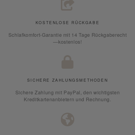
KOSTENLOSE RÜCKGABE
Schlafkomfort-Garantie mit 14 Tage Rückgaberecht
—kostenlos!
SICHERE ZAHLUNGSMETHODEN
Sichere Zahlung mit PayPal, den wichtigsten
Kreditkartenanbietern und Rechnung.