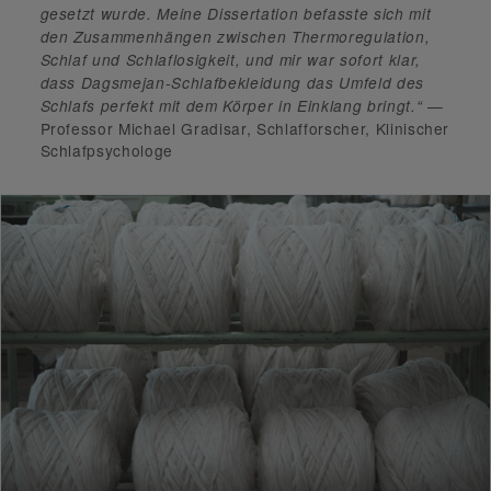
gesetzt wurde. Meine Dissertation befasste sich mit
den Zusammenhängen zwischen Thermoregulation,
Schlaf und Schlaflosigkeit, und mir war sofort klar,
dass Dagsmejan-Schlafbekleidung das Umfeld des
—
Schlafs perfekt mit dem Körper in Einklang bringt.“
Professor Michael Gradisar, Schlafforscher, Klinischer
Schlafpsychologe