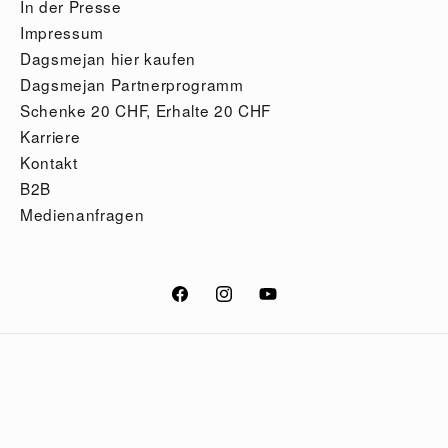
In der Presse
Impressum
Dagsmejan hier kaufen
Dagsmejan Partnerprogramm
Schenke 20 CHF, Erhalte 20 CHF
Karriere
Kontakt
B2B
Medienanfragen
Facebook
Instagram
YouTube