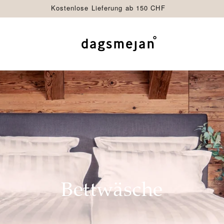
Kostenlose Lieferung ab 150 CHF
Bettwäsche