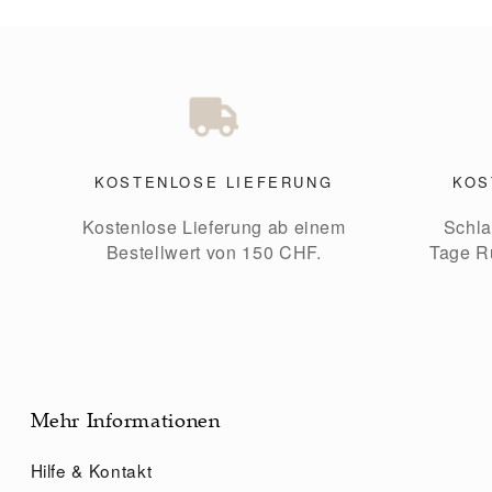
KOSTENLOSE LIEFERUNG
KOS
Kostenlose Lieferung ab einem
Schla
Bestellwert von 150 CHF.
Tage R
Mehr Informationen
Hilfe & Kontakt