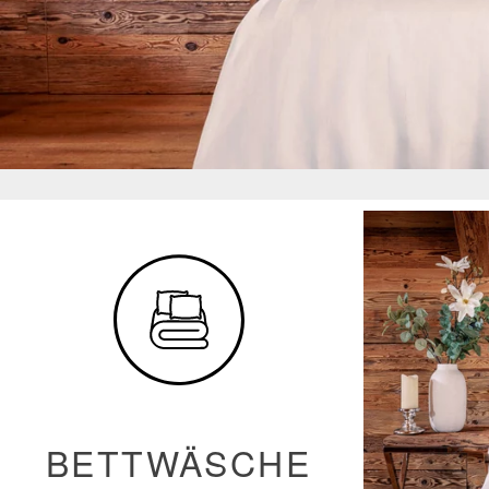
BETTWÄSCHE