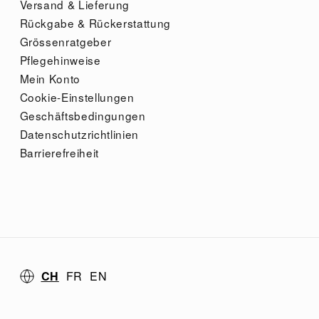
Versand & Lieferung
Rückgabe & Rückerstattung
Grössenratgeber
Pflegehinweise
Mein Konto
Cookie-Einstellungen
Geschäftsbedingungen
Datenschutzrichtlinien
Barrierefreiheit
CH
FR
EN