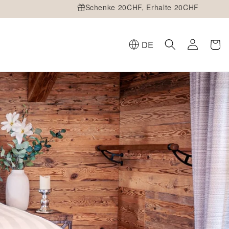
Schenke 20CHF, Erhalte 20CHF
DE
Warenko
Einloggen