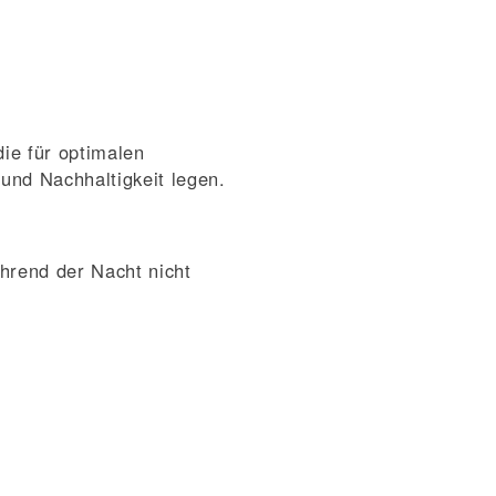
ie für optimalen
 und Nachhaltigkeit legen.
ährend der Nacht nicht