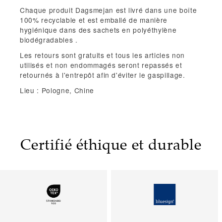
Chaque produit Dagsmejan est livré dans une
boîte
100% recyclable
et est emballé de manière
hygiénique dans
des sachets en polyéthylène
biodégradables
.
Les
retours sont gratuits
et tous les articles non
utilisés et non endommagés seront
repassés et
retournés à l'entrepôt afin d'éviter le gaspillage.
Lieu : Pologne, Chine
Certifié éthique et durable