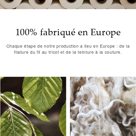
100% fabriqué en Europe
Chaque étape de notre production a lieu en Europe : de la
filature du fil au tricot et de la teinture à la couture.