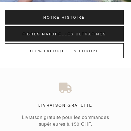
NOTRE HISTOIRE
FIBRES NATURELLES ULTRAFINES
100% FABRIQUÉ EN EUROPE
LIVRAISON GRATUITE
Livraison gratuite pour les commandes
supérieures à 150 CHF.