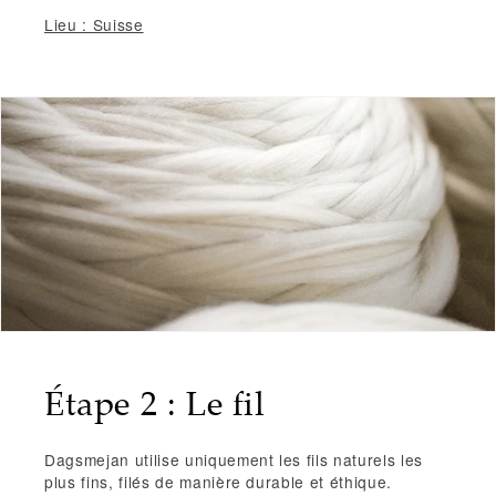
Lieu : Suisse
Étape 2 : Le fil
Dagsmejan utilise uniquement les fils naturels les
plus fins, filés de manière durable et éthique.