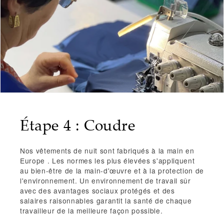
Étape 4 : Coudre
Nos vêtements de nuit sont
fabriqués à la main en
Europe
. Les normes les plus élevées s'appliquent
au
bien-être de la main-d'œuvre
et
à la protection de
l'environnement.
Un environnement de travail sûr
avec des avantages sociaux protégés et des
salaires raisonnables garantit la santé de chaque
travailleur de la meilleure façon possible.