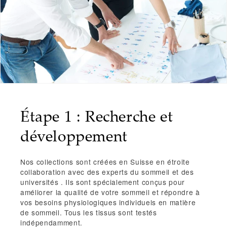
Étape 1 : Recherche et
développement
Nos collections sont créées
en Suisse
en étroite
collaboration avec
des experts du sommeil et des
universités
. Ils sont spécialement conçus pour
améliorer la qualité de votre sommeil
et
répondre à
vos besoins physiologiques individuels en matière
de sommeil.
Tous les tissus sont
testés
indépendamment.