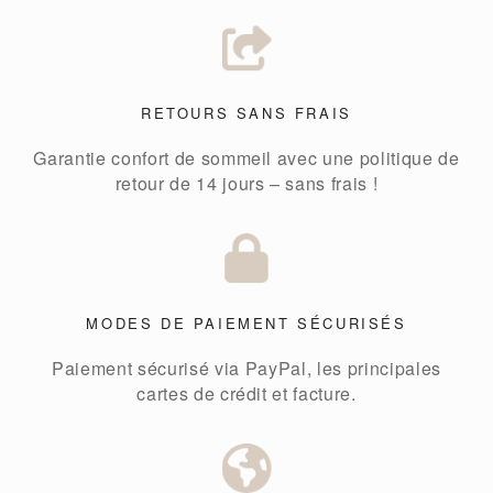
RETOURS SANS FRAIS
Garantie confort de sommeil avec une politique de
retour de 14 jours – sans frais !
MODES DE PAIEMENT SÉCURISÉS
Paiement sécurisé via PayPal, les principales
cartes de crédit et facture.