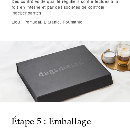
Des contrôles de qualité
réguliers sont effectués à la
fois en interne et par des sociétés de contrôle
indépendantes.
Lieu : Portugal, Lituanie, Roumanie
Étape 5 : Emballage