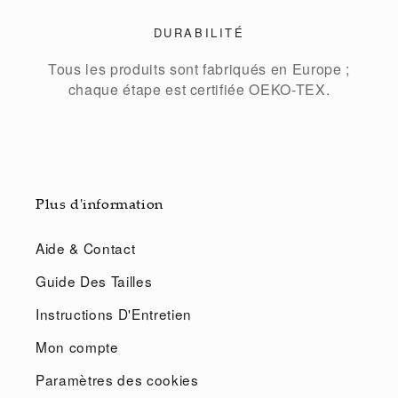
DURABILITÉ
Tous les produits sont fabriqués en Europe ;
chaque étape est certifiée OEKO-TEX.
Plus d'information
Aide & Contact
Guide Des Tailles
Instructions D'Entretien
Mon compte
Paramètres des cookies