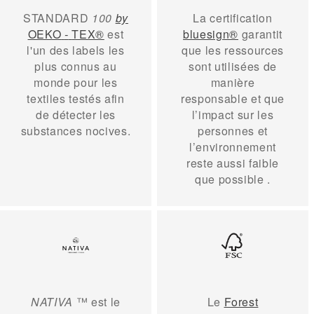
STANDARD
100
by
La certification
OEKO
-
TEX®
est
bluesign®
garantit
l'un des labels les
que
les ressources
plus connus au
sont utilisées de
monde pour les
manière
textiles testés afin
responsable
et que
de détecter les
l’impact sur les
substances nocives.
personnes et
l’environnement
reste aussi faible
que possible
.
NATIVA
™ est le
Le
Forest