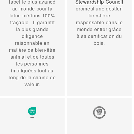
label le plus avancé
Stewardship Council
au monde pour
la
promeut une gestion
laine mérinos 100%
forestière
traçable
. Il garantit
responsable dans le
la plus grande
monde entier grâce
diligence
à sa certification du
raisonnable en
bois.
matière de bien-être
animal et de toutes
les personnes
impliquées tout au
long de la chaîne de
valeur.