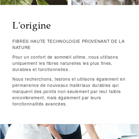
L'origine
FIBRES HAUTE TECHNOLOGIE PROVENANT DE LA
NATURE
Pour un confort de sommeil ultime, nous utilisons
uniquement les
fibres naturelles les plus fines,
durables et fonctionnelles
.
Nous recherchons, testons et utilisons également en
permanence
de nouveaux matériaux durables
qui
marquent des points non seulement par leur faible
encombrement, mais également par leurs
fonctionnalités avancées.