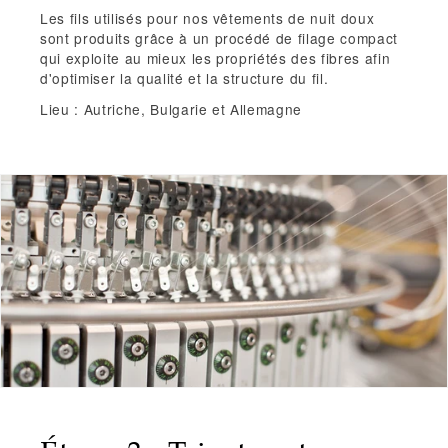
Les fils utilisés pour nos vêtements de nuit doux
sont produits grâce à un
procédé de filage compact
qui exploite au mieux les propriétés des fibres afin
d'optimiser la qualité et la structure du fil.
Lieu : Autriche, Bulgarie et Allemagne