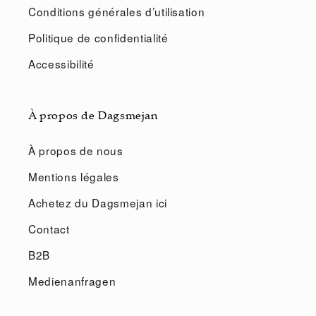
Conditions générales d’utilisation
Politique de confidentialité
Accessibilité
À propos de Dagsmejan
À propos de nous
Mentions légales
Achetez du Dagsmejan ici
Contact
B2B
Medienanfragen