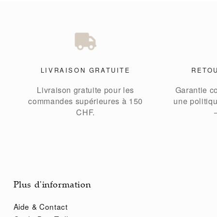
LIVRAISON GRATUITE
RETO
Livraison gratuite pour les
Garantie c
commandes supérieures à 150
une politiq
CHF.
Plus d'information
Aide & Contact