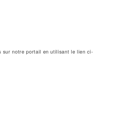
ur notre portail en utilisant le lien ci-