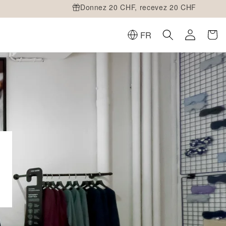
Donnez 20 CHF, recevez 20 CHF
FR
Connexion
Panier