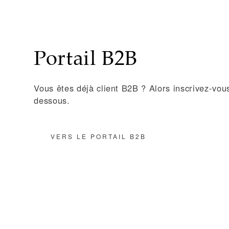
Portail B2B
Vous êtes déjà client B2B ? Alors inscrivez-vous s
dessous.
VERS LE PORTAIL B2B