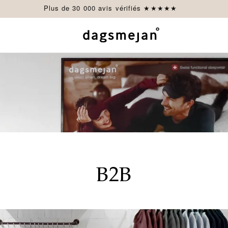
Plus de 30 000 avis vérifiés ★★★★★
B2B