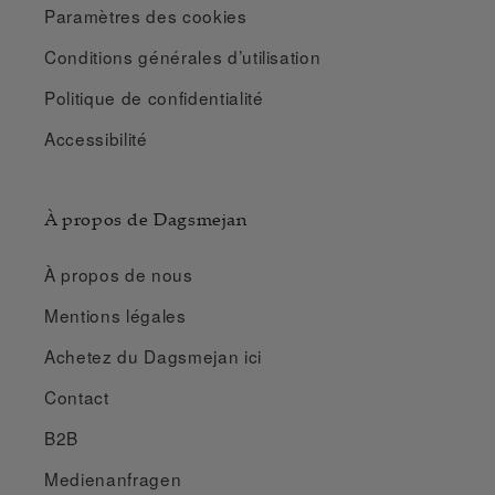
Paramètres des cookies
Conditions générales d’utilisation
Politique de confidentialité
Accessibilité
À propos de Dagsmejan
À propos de nous
Mentions légales
Achetez du Dagsmejan ici
Contact
B2B
Medienanfragen