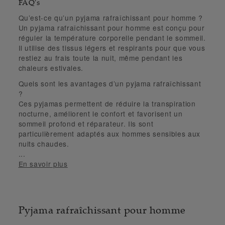
FAQ's
Qu’est-ce qu’un pyjama rafraîchissant pour homme ?
Un pyjama rafraîchissant pour homme est conçu pour
réguler la température corporelle pendant le sommeil.
Il utilise des tissus légers et respirants pour que vous
restiez au frais toute la nuit, même pendant les
chaleurs estivales.
Quels sont les avantages d’un pyjama rafraîchissant
?
Ces pyjamas permettent de réduire la transpiration
nocturne, améliorent le confort et favorisent un
sommeil profond et réparateur. Ils sont
particulièrement adaptés aux hommes sensibles aux
nuits chaudes.
...
En savoir plus
Pyjama rafraîchissant pour homme