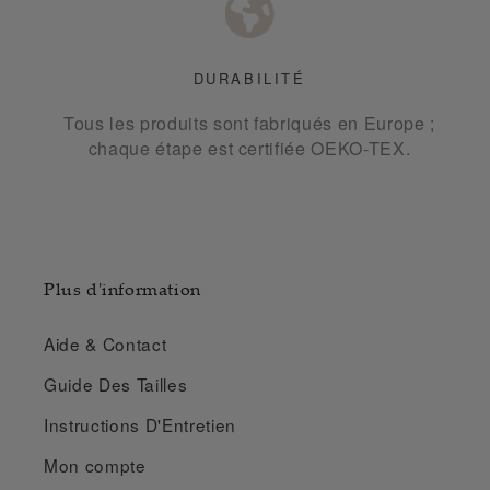
DURABILITÉ
Tous les produits sont fabriqués en Europe ;
chaque étape est certifiée OEKO-TEX.
Plus d'information
Aide & Contact
Guide Des Tailles
Instructions D'Entretien
Mon compte