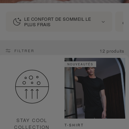
LE CONFORT DE SOMMEIL LE
PLUS FRAIS
12 produits
FILTRER
NOUVEAUTÉS
STAY COOL
T-SHIRT
COLLECTION