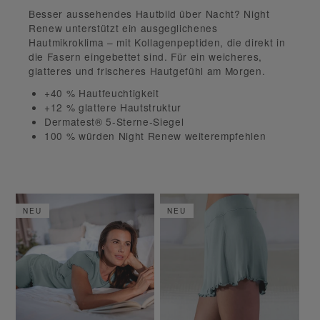
Besser aussehendes Hautbild über Nacht? Night
Renew unterstützt ein ausgeglichenes
Hautmikroklima – mit Kollagenpeptiden, die direkt in
die Fasern
eingebettet sind. Für ein weicheres,
glatteres und frischeres Hautgefühl am Morgen.
+40 % Hautfeuchtigkeit
+12 % glattere Hautstruktur
Dermatest® 5-Sterne-Siegel
100 % würden Night Renew weiterempfehlen
NEU
NEU