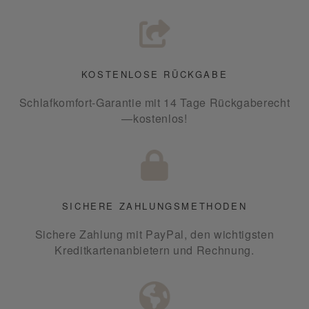
KOSTENLOSE RÜCKGABE
Schlafkomfort-Garantie mit 14 Tage Rückgaberecht
—kostenlos!
SICHERE ZAHLUNGSMETHODEN
Sichere Zahlung mit PayPal, den wichtigsten
Kreditkartenanbietern und Rechnung.