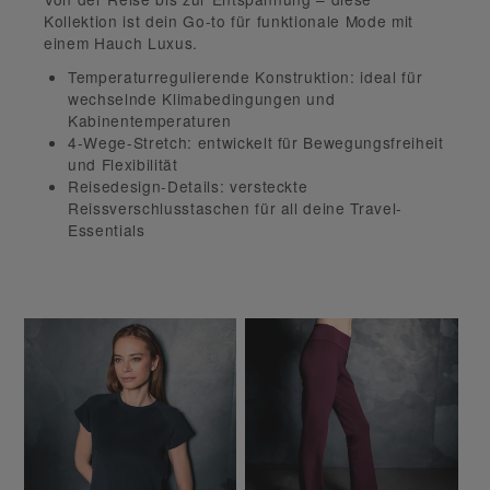
Kollektion ist dein Go-to für funktionale Mode mit
einem Hauch Luxus.
Temperaturregulierende Konstruktion:
ideal für
wechselnde Klimabedingungen und
Kabinentemperaturen
4-Wege-Stretch:
entwickelt für Bewegungsfreiheit
und Flexibilität
Reisedesign-Details:
versteckte
Reissverschlusstaschen für all deine Travel-
Essentials