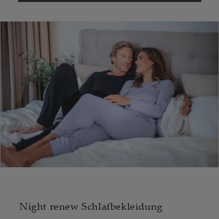
Night renew Schlafbekleidung