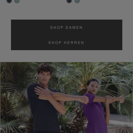
SHOP DAMEN
SHOP HERREN