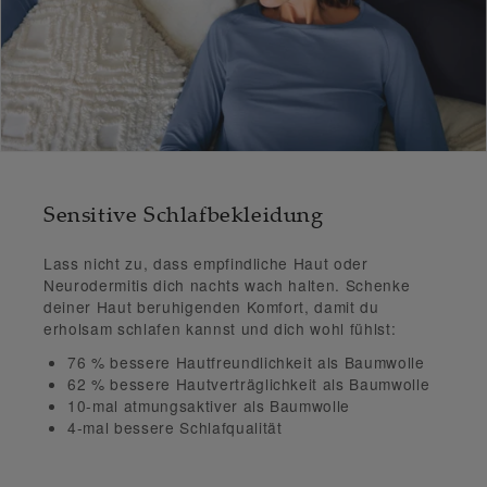
Sensitive Schlafbekleidung
Lass nicht zu, dass empfindliche Haut oder
Neurodermitis dich nachts wach halten. Schenke
deiner Haut beruhigenden Komfort, damit du
erholsam schlafen kannst und dich wohl fühlst:
76 % bessere Hautfreundlichkeit
als Baumwolle
62 % bessere Hautverträglichkeit
als Baumwolle
10-mal atmungsaktiver als Baumwolle
4-mal bessere Schlafqualität