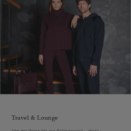
Travel & Lounge
Von der Reise bis zur Entspannung – diese