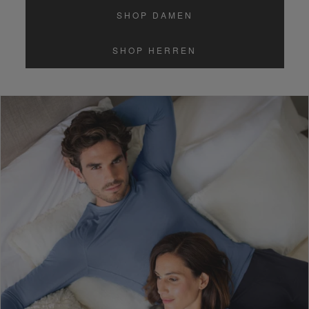
SHOP DAMEN
SHOP HERREN