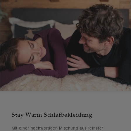
Stay Warm Schlafbekleidung
Mit einer
hochwertigen Mischung aus feinster