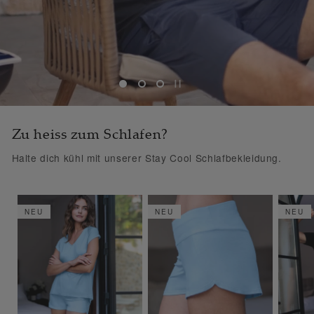
Zu heiss zum Schlafen?
Halte dich kühl mit unserer Stay Cool Schlafbekleidung.
NEU
NEU
NEU