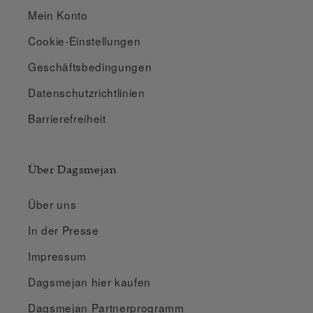
Mein Konto
Cookie-Einstellungen
Geschäftsbedingungen
Datenschutzrichtlinien
Barrierefreiheit
Über Dagsmejan
Über uns
In der Presse
Impressum
Dagsmejan hier kaufen
Dagsmejan Partnerprogramm