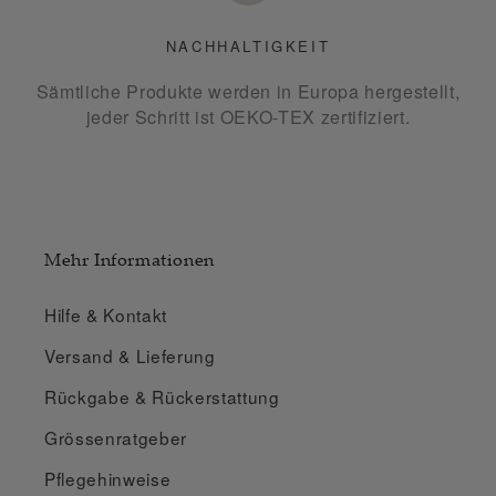
NACHHALTIGKEIT
Sämtliche Produkte werden in Europa hergestellt,
jeder Schritt ist OEKO-TEX zertifiziert.
Mehr Informationen
Hilfe & Kontakt
Versand & Lieferung
Rückgabe & Rückerstattung
Grössenratgeber
Pflegehinweise